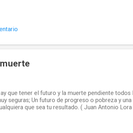
entario
a muerte
ay que tener el futuro y la muerte pendiente todos 
uy seguras; Un futuro de progreso o pobreza y una 
ualquiera que sea tu resultado. ( Juan Antonio Lora 