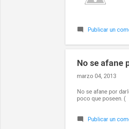
Publicar un com
No se afane p
marzo 04, 2013
No se afane por darl
poco que poseen. ( 
Publicar un com