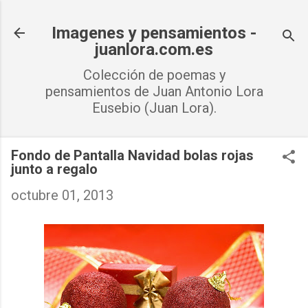
Ir al contenido principal
Imagenes y pensamientos -
juanlora.com.es
Colección de poemas y
pensamientos de Juan Antonio Lora
Eusebio (Juan Lora).
Fondo de Pantalla Navidad bolas rojas
junto a regalo
octubre 01, 2013