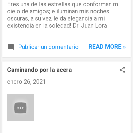
Eres una de las estrellas que conforman mi
cielo de amigos; e iluminan mis noches
oscuras, a su vez le da elegancia a mi
existencia en la soledad! Dr. Juan Lora
READ MORE »
Publicar un comentario
Caminando por la acera
enero 26, 2021