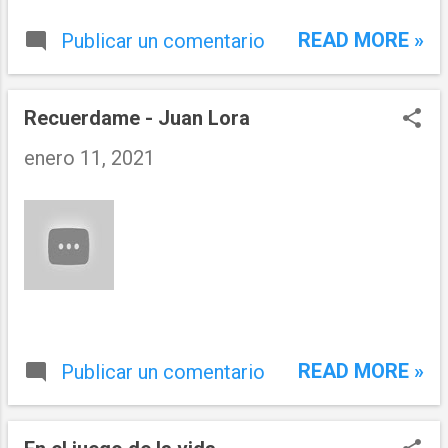
READ MORE »
Publicar un comentario
Recuerdame - Juan Lora
enero 11, 2021
READ MORE »
Publicar un comentario