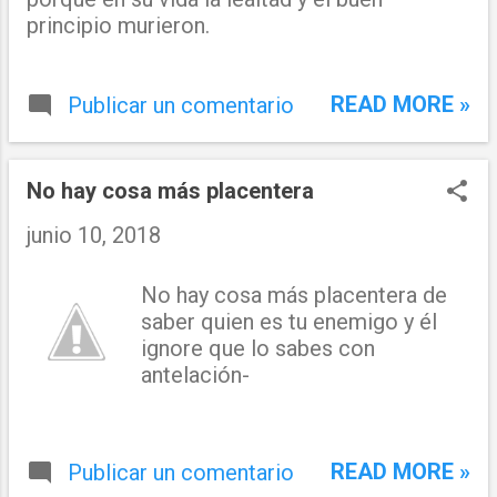
principio murieron.
READ MORE »
Publicar un comentario
No hay cosa más placentera
junio 10, 2018
No hay cosa más placentera de
saber quien es tu enemigo y él
ignore que lo sabes con
antelación-
READ MORE »
Publicar un comentario