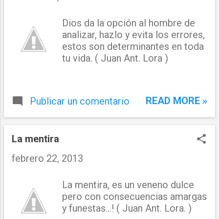
Dios da la opción al hombre de
analizar, hazlo y evita los errores,
estos son determinantes en toda
tu vida. ( Juan Ant. Lora )
READ MORE »
Publicar un comentario
La mentira
febrero 22, 2013
La mentira, es un veneno dulce
pero con consecuencias amargas
y funestas...! ( Juan Ant. Lora. )