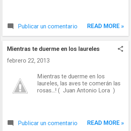
READ MORE »
Publicar un comentario
Mientras te duerme en los laureles
febrero 22, 2013
Mientras te duerme en los
laureles, las aves te comerán las
rosas...! ( Juan Antonio Lora )
READ MORE »
Publicar un comentario