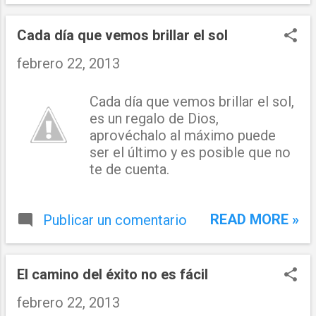
Cada día que vemos brillar el sol
febrero 22, 2013
Cada día que vemos brillar el sol,
es un regalo de Dios,
aprovéchalo al máximo puede
ser el último y es posible que no
te de cuenta.
READ MORE »
Publicar un comentario
El camino del éxito no es fácil
febrero 22, 2013