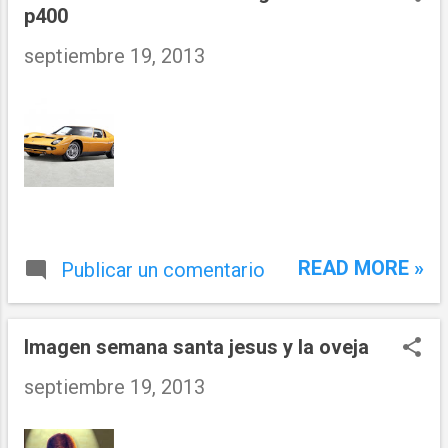
p400
septiembre 19, 2013
READ MORE »
Publicar un comentario
Imagen semana santa jesus y la oveja
septiembre 19, 2013