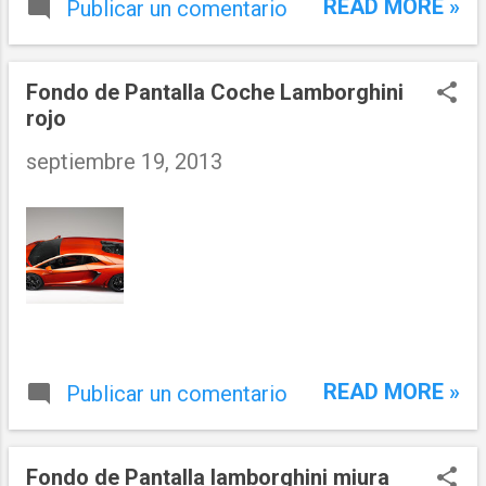
READ MORE »
Publicar un comentario
Fondo de Pantalla Coche Lamborghini
rojo
septiembre 19, 2013
READ MORE »
Publicar un comentario
Fondo de Pantalla lamborghini miura