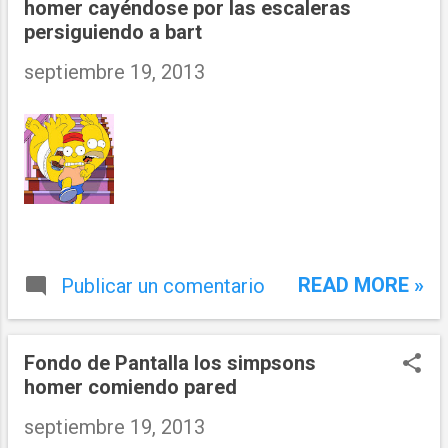
homer cayéndose por las escaleras
persiguiendo a bart
septiembre 19, 2013
READ MORE »
Publicar un comentario
Fondo de Pantalla los simpsons
homer comiendo pared
septiembre 19, 2013