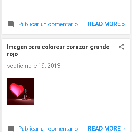
READ MORE »
Publicar un comentario
Imagen para colorear corazon grande
rojo
septiembre 19, 2013
READ MORE »
Publicar un comentario