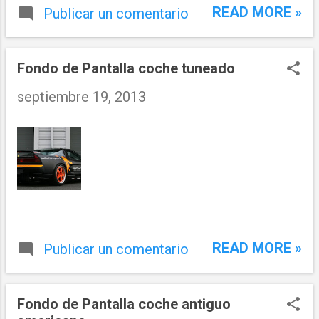
READ MORE »
Publicar un comentario
Fondo de Pantalla coche tuneado
septiembre 19, 2013
READ MORE »
Publicar un comentario
Fondo de Pantalla coche antiguo