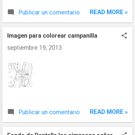
READ MORE »
Publicar un comentario
Imagen para colorear campanilla
septiembre 19, 2013
READ MORE »
Publicar un comentario