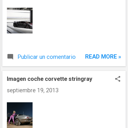
READ MORE »
Publicar un comentario
Imagen coche corvette stringray
septiembre 19, 2013