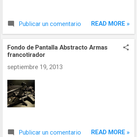
READ MORE »
Publicar un comentario
Fondo de Pantalla Abstracto Armas
francotirador
septiembre 19, 2013
READ MORE »
Publicar un comentario