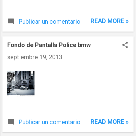
READ MORE »
Publicar un comentario
Fondo de Pantalla Police bmw
septiembre 19, 2013
READ MORE »
Publicar un comentario