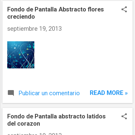
Fondo de Pantalla Abstracto flores
creciendo
septiembre 19, 2013
READ MORE »
Publicar un comentario
Fondo de Pantalla abstracto latidos
del corazon