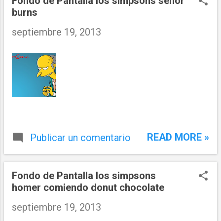
Fondo de Pantalla los simpsons señor
burns
septiembre 19, 2013
READ MORE »
Publicar un comentario
Fondo de Pantalla los simpsons
homer comiendo donut chocolate
septiembre 19, 2013