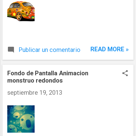
READ MORE »
Publicar un comentario
Fondo de Pantalla Animacion
monstruo redondos
septiembre 19, 2013