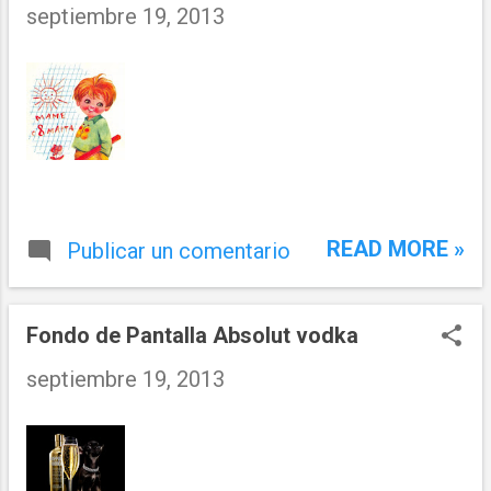
septiembre 19, 2013
READ MORE »
Publicar un comentario
Fondo de Pantalla Absolut vodka
septiembre 19, 2013