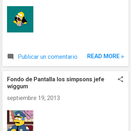
READ MORE »
Publicar un comentario
Fondo de Pantalla los simpsons jefe
wiggum
septiembre 19, 2013