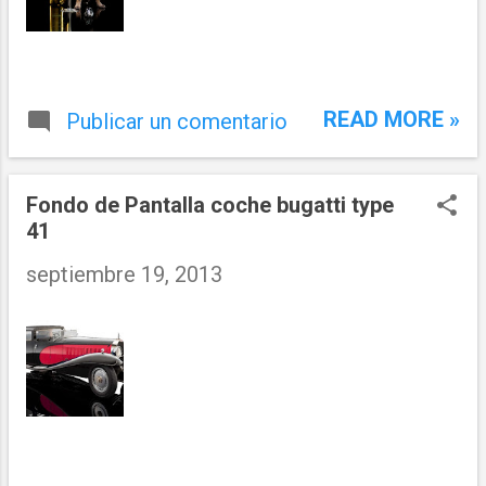
READ MORE »
Publicar un comentario
Fondo de Pantalla coche bugatti type
41
septiembre 19, 2013