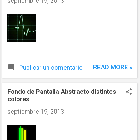
septiembre 19, 2013
READ MORE »
Publicar un comentario
Fondo de Pantalla Abstracto distintos
colores
septiembre 19, 2013