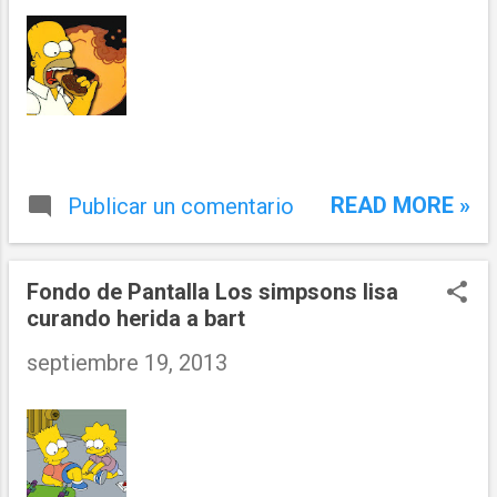
READ MORE »
Publicar un comentario
Fondo de Pantalla Los simpsons lisa
curando herida a bart
septiembre 19, 2013