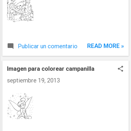
READ MORE »
Publicar un comentario
Imagen para colorear campanilla
septiembre 19, 2013