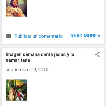
READ MORE »
Publicar un comentario
Imagen semana santa jesus y la
samaritana
septiembre 19, 2013