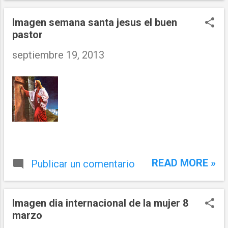
Imagen semana santa jesus el buen
pastor
septiembre 19, 2013
READ MORE »
Publicar un comentario
Imagen dia internacional de la mujer 8
marzo