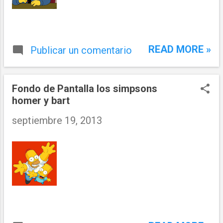
READ MORE »
Publicar un comentario
Fondo de Pantalla los simpsons
homer y bart
septiembre 19, 2013