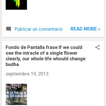
READ MORE »
Publicar un comentario
Fondo de Pantalla frase If we could
see the miracle of a single flower
clearly, our whole life whould change
budha
septiembre 19, 2013