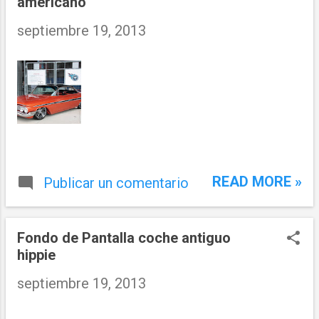
americano
septiembre 19, 2013
READ MORE »
Publicar un comentario
Fondo de Pantalla coche antiguo
hippie
septiembre 19, 2013