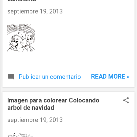
septiembre 19, 2013
READ MORE »
Publicar un comentario
Imagen para colorear Colocando
arbol de navidad
septiembre 19, 2013