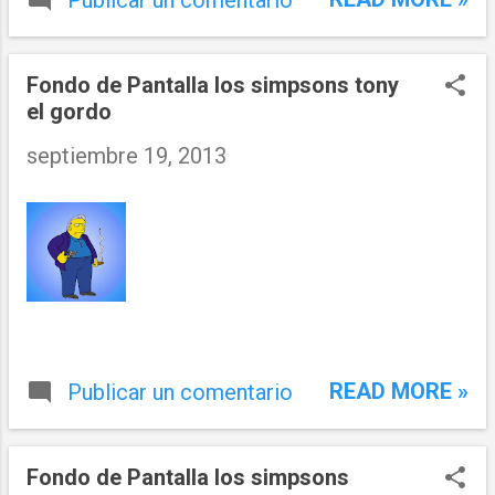
Publicar un comentario
Fondo de Pantalla los simpsons tony
el gordo
septiembre 19, 2013
READ MORE »
Publicar un comentario
Fondo de Pantalla los simpsons