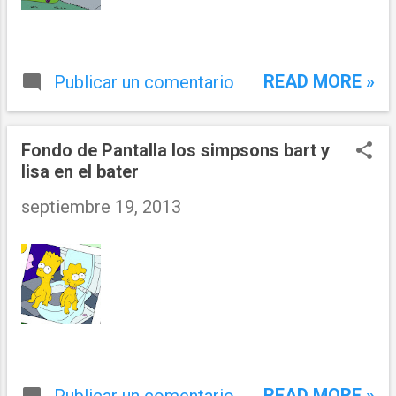
READ MORE »
Publicar un comentario
Fondo de Pantalla los simpsons bart y
lisa en el bater
septiembre 19, 2013
READ MORE »