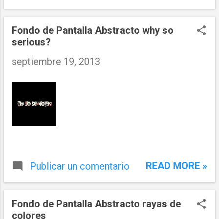
Fondo de Pantalla Abstracto why so
serious?
septiembre 19, 2013
READ MORE »
Publicar un comentario
Fondo de Pantalla Abstracto rayas de
colores