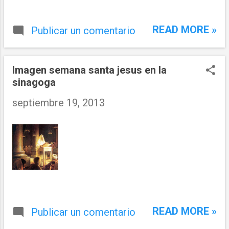
READ MORE »
Publicar un comentario
Imagen semana santa jesus en la
sinagoga
septiembre 19, 2013
READ MORE »
Publicar un comentario