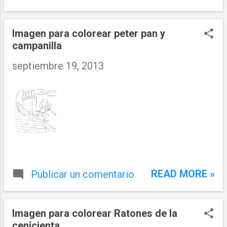
Imagen para colorear peter pan y
campanilla
septiembre 19, 2013
READ MORE »
Publicar un comentario
Imagen para colorear Ratones de la
cenicienta