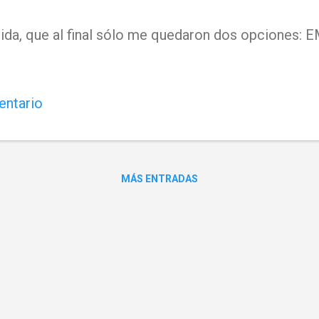
 vida, que al final sólo me quedaron dos opciones
entario
MÁS ENTRADAS