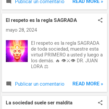
READ MORE »
Publicar un comentario
El respeto es la regla SAGRADA
mayo 28, 2024
El respeto es la regla SAGRADA
de toda sociedad, muestre esta
virtud PRIMERO a usted y luego a
los demás. 🔥 👁⚔👁 DR. JUAN
LORA ⚖
READ MORE »
Publicar un comentario
La sociedad suele ser maldita