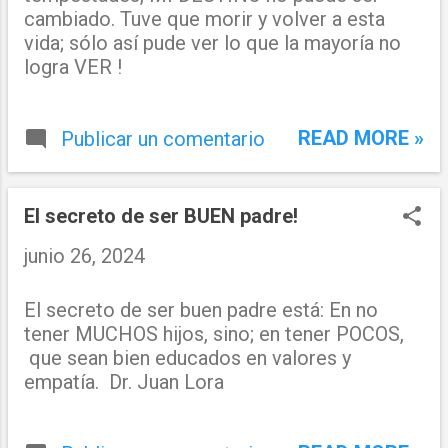
cambiado. Tuve que morir y volver a esta
vida; sólo así pude ver lo que la mayoría no
logra VER !
READ MORE »
Publicar un comentario
El secreto de ser BUEN padre!
junio 26, 2024
El secreto de ser buen padre está: En no
tener MUCHOS hijos, sino; en tener POCOS,
que sean bien educados en valores y
empatía. Dr. Juan Lora