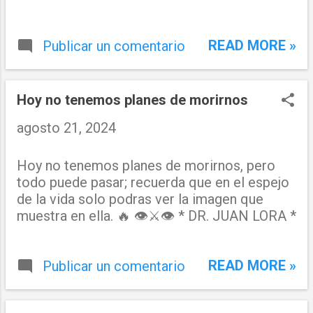
READ MORE »
Publicar un comentario
Hoy no tenemos planes de morirnos
agosto 21, 2024
Hoy no tenemos planes de morirnos, pero
todo puede pasar; recuerda que en el espejo
de la vida solo podras ver la imagen que
muestra en ella. 🔥 👁️⚔️👁️ * DR. JUAN LORA *
READ MORE »
Publicar un comentario