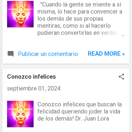
"Cuando la gente se miente a sí
misma, lo hace para convencer a
los demás de sus propias
mentiras, como si al hacerlo
pudieran convertirlas en verdad."
Dr. Juan Lora
READ MORE »
Publicar un comentario
Conozco infelices
septiembre 01, 2024
Conozco infelices que buscan la
felicidad queriendo joder la vida
de los demás! Dr. Juan Lora