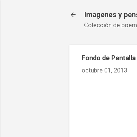
Imagenes y pen
Colección de poema
Fondo de Pantalla
octubre 01, 2013