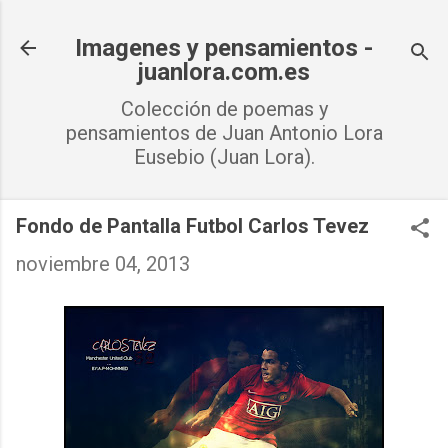
Ir al contenido principal
Imagenes y pensamientos -
juanlora.com.es
Colección de poemas y
pensamientos de Juan Antonio Lora
Eusebio (Juan Lora).
Fondo de Pantalla Futbol Carlos Tevez
noviembre 04, 2013