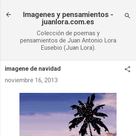
Ir al contenido principal
Imagenes y pensamientos -
juanlora.com.es
Colección de poemas y
pensamientos de Juan Antonio Lora
Eusebio (Juan Lora).
imagene de navidad
noviembre 16, 2013