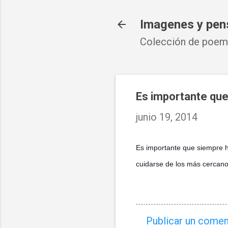
Imagenes y pen
Colección de poema
Es importante que
junio 19, 2014
Es importante que siempre 
cuidarse de los más cercanos
Publicar un comen