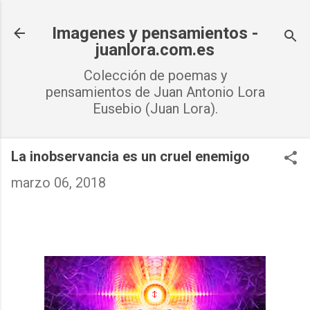
Ir al contenido principal
Imagenes y pensamientos -
juanlora.com.es
Colección de poemas y
pensamientos de Juan Antonio Lora
Eusebio (Juan Lora).
La inobservancia es un cruel enemigo
marzo 06, 2018