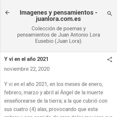
Ir al contenido principal
Imagenes y pensamientos -
juanlora.com.es
Colección de poemas y
pensamientos de Juan Antonio Lora
Eusebio (Juan Lora).
Y vi en el año 2021
noviembre 22, 2020
Y vi en el año 2021, en los meses de enero,
febrero, marzo y abril al Ángel de la muerte
enseñorearse de la tierra; a la que cubrió con
sus cuatro (4) alas, provocando que esta