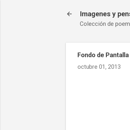
Imagenes y pen
Colección de poema
Fondo de Pantalla
octubre 01, 2013