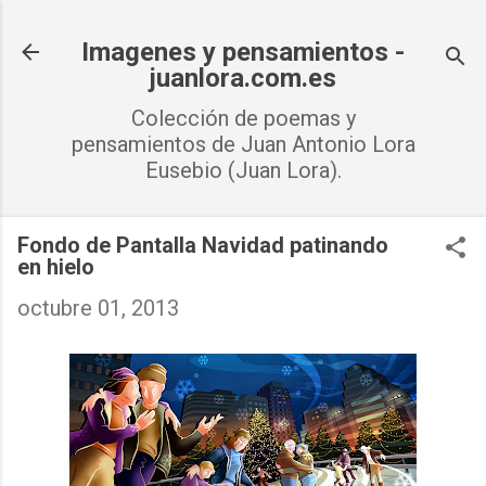
Ir al contenido principal
Imagenes y pensamientos -
juanlora.com.es
Colección de poemas y
pensamientos de Juan Antonio Lora
Eusebio (Juan Lora).
Fondo de Pantalla Navidad patinando
en hielo
octubre 01, 2013