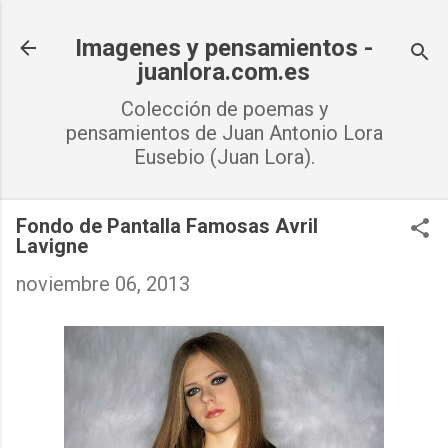
Ir al contenido principal
Imagenes y pensamientos -
juanlora.com.es
Colección de poemas y
pensamientos de Juan Antonio Lora
Eusebio (Juan Lora).
Fondo de Pantalla Famosas Avril
Lavigne
noviembre 06, 2013