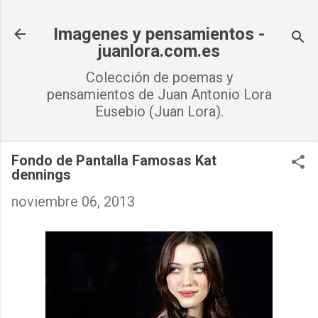
Ir al contenido principal
Imagenes y pensamientos -
juanlora.com.es
Colección de poemas y
pensamientos de Juan Antonio Lora
Eusebio (Juan Lora).
Fondo de Pantalla Famosas Kat
dennings
noviembre 06, 2013