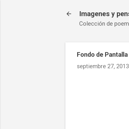
Imagenes y pen
Colección de poema
Fondo de Pantalla
septiembre 27, 2013