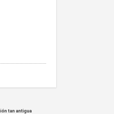
ción tan antigua