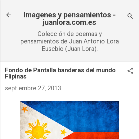
Ir al contenido principal
Imagenes y pensamientos -
juanlora.com.es
Colección de poemas y
pensamientos de Juan Antonio Lora
Eusebio (Juan Lora).
Fondo de Pantalla banderas del mundo
Flipinas
septiembre 27, 2013