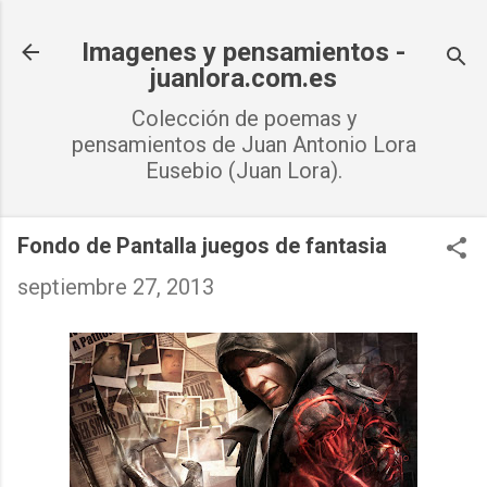
Ir al contenido principal
Imagenes y pensamientos -
juanlora.com.es
Colección de poemas y
pensamientos de Juan Antonio Lora
Eusebio (Juan Lora).
Fondo de Pantalla juegos de fantasia
septiembre 27, 2013