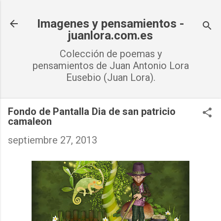
Ir al contenido principal
Imagenes y pensamientos -
juanlora.com.es
Colección de poemas y
pensamientos de Juan Antonio Lora
Eusebio (Juan Lora).
Fondo de Pantalla Dia de san patricio
camaleon
septiembre 27, 2013