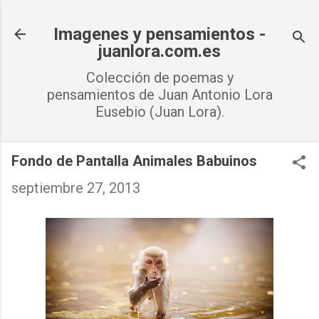
Ir al contenido principal
Imagenes y pensamientos -
juanlora.com.es
Colección de poemas y
pensamientos de Juan Antonio Lora
Eusebio (Juan Lora).
Fondo de Pantalla Animales Babuinos
septiembre 27, 2013