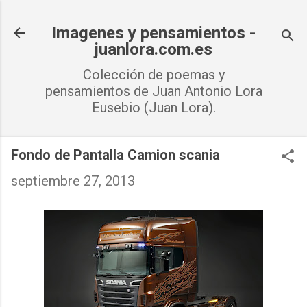
Ir al contenido principal
Imagenes y pensamientos -
juanlora.com.es
Colección de poemas y
pensamientos de Juan Antonio Lora
Eusebio (Juan Lora).
Fondo de Pantalla Camion scania
septiembre 27, 2013