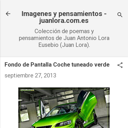
Ir al contenido principal
Imagenes y pensamientos -
juanlora.com.es
Colección de poemas y
pensamientos de Juan Antonio Lora
Eusebio (Juan Lora).
Fondo de Pantalla Coche tuneado verde
septiembre 27, 2013