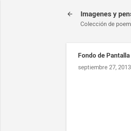
Imagenes y pen
Colección de poema
Fondo de Pantalla 
septiembre 27, 2013