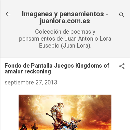
Ir al contenido principal
Imagenes y pensamientos -
juanlora.com.es
Colección de poemas y
pensamientos de Juan Antonio Lora
Eusebio (Juan Lora).
Fondo de Pantalla Juegos Kingdoms of
amalur reckoning
septiembre 27, 2013