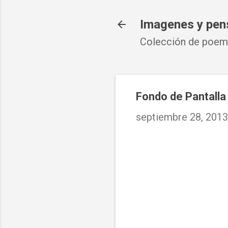
Imagenes y pen
Colección de poema
Fondo de Pantalla
septiembre 28, 2013