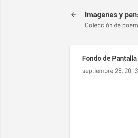
Imagenes y pen
Colección de poema
Fondo de Pantalla
septiembre 28, 2013