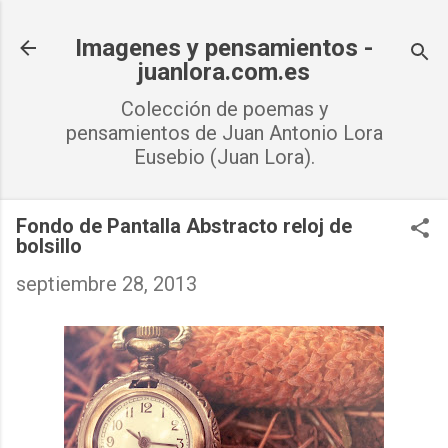
Ir al contenido principal
Imagenes y pensamientos -
juanlora.com.es
Colección de poemas y
pensamientos de Juan Antonio Lora
Eusebio (Juan Lora).
Fondo de Pantalla Abstracto reloj de
bolsillo
septiembre 28, 2013