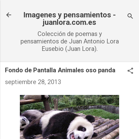
Ir al contenido principal
Imagenes y pensamientos -
juanlora.com.es
Colección de poemas y
pensamientos de Juan Antonio Lora
Eusebio (Juan Lora).
Fondo de Pantalla Animales oso panda
septiembre 28, 2013