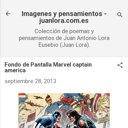
Ir al contenido principal
Imagenes y pensamientos -
juanlora.com.es
Colección de poemas y
pensamientos de Juan Antonio Lora
Eusebio (Juan Lora).
Fondo de Pantalla Marvel captain
america
septiembre 28, 2013