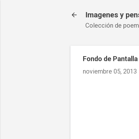
Imagenes y pen
Colección de poema
Fondo de Pantalla
noviembre 05, 2013