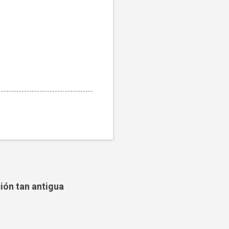
ción tan antigua