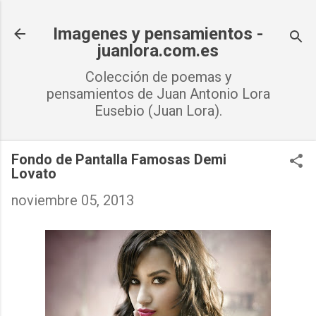
Ir al contenido principal
Imagenes y pensamientos -
juanlora.com.es
Colección de poemas y
pensamientos de Juan Antonio Lora
Eusebio (Juan Lora).
Fondo de Pantalla Famosas Demi
Lovato
noviembre 05, 2013