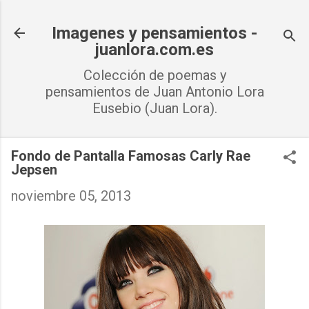
Ir al contenido principal
Imagenes y pensamientos -
juanlora.com.es
Colección de poemas y
pensamientos de Juan Antonio Lora
Eusebio (Juan Lora).
Fondo de Pantalla Famosas Carly Rae
Jepsen
noviembre 05, 2013