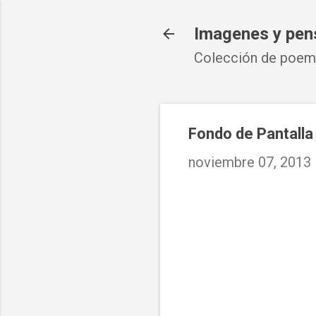
Imagenes y pen
Colección de poema
Fondo de Pantall
noviembre 07, 2013