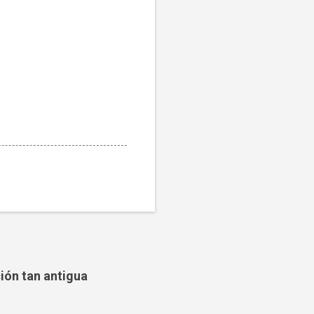
ción tan antigua