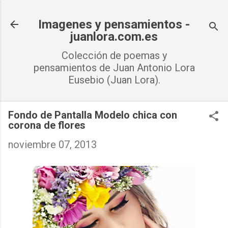
Ir al contenido principal
Imagenes y pensamientos -
juanlora.com.es
Colección de poemas y
pensamientos de Juan Antonio Lora
Eusebio (Juan Lora).
Fondo de Pantalla Modelo chica con
corona de flores
noviembre 07, 2013