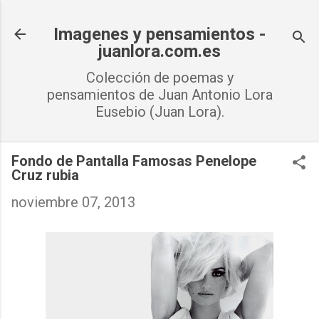
Ir al contenido principal
Imagenes y pensamientos -
juanlora.com.es
Colección de poemas y
pensamientos de Juan Antonio Lora
Eusebio (Juan Lora).
Fondo de Pantalla Famosas Penelope
Cruz rubia
noviembre 07, 2013