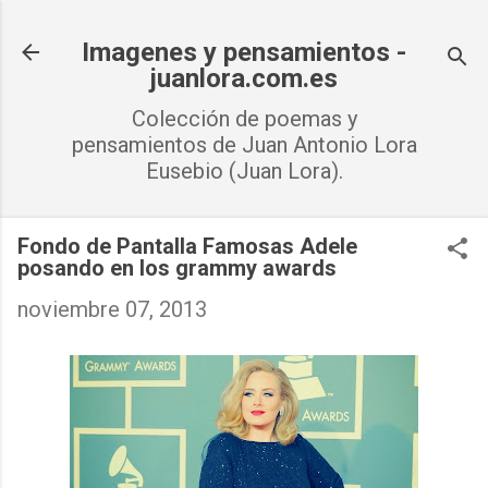
Ir al contenido principal
Imagenes y pensamientos -
juanlora.com.es
Colección de poemas y
pensamientos de Juan Antonio Lora
Eusebio (Juan Lora).
Fondo de Pantalla Famosas Adele
posando en los grammy awards
noviembre 07, 2013