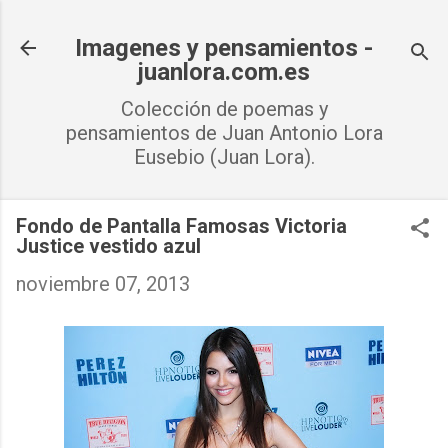
Ir al contenido principal
Imagenes y pensamientos -
juanlora.com.es
Colección de poemas y
pensamientos de Juan Antonio Lora
Eusebio (Juan Lora).
Fondo de Pantalla Famosas Victoria
Justice vestido azul
noviembre 07, 2013