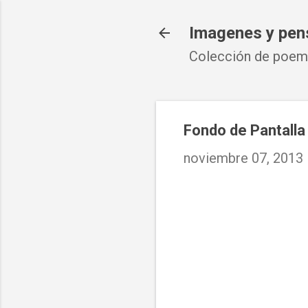
Imagenes y pen
Colección de poema
Fondo de Pantall
noviembre 07, 2013