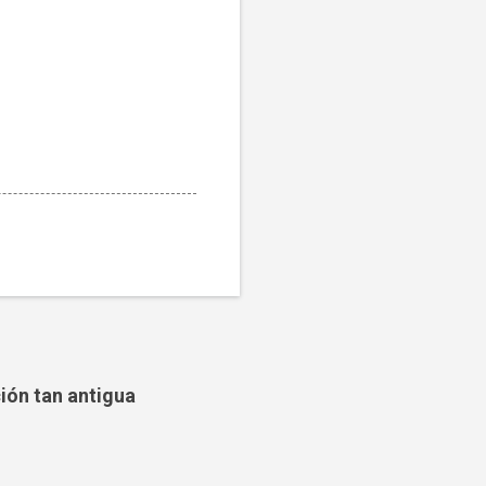
ción tan antigua