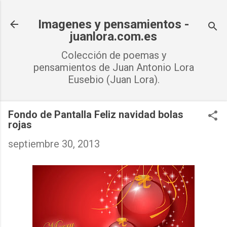
Ir al contenido principal
Imagenes y pensamientos -
juanlora.com.es
Colección de poemas y
pensamientos de Juan Antonio Lora
Eusebio (Juan Lora).
Fondo de Pantalla Feliz navidad bolas
rojas
septiembre 30, 2013