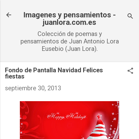
Ir al contenido principal
Imagenes y pensamientos -
juanlora.com.es
Colección de poemas y
pensamientos de Juan Antonio Lora
Eusebio (Juan Lora).
Fondo de Pantalla Navidad Felices
fiestas
septiembre 30, 2013