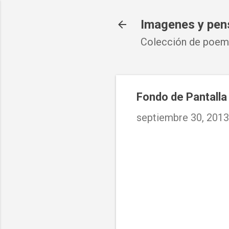
Imagenes y pen
Colección de poema
Fondo de Pantalla 
septiembre 30, 2013