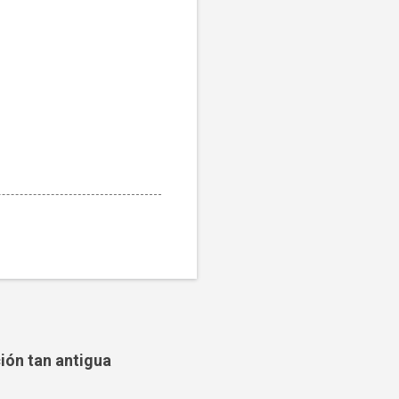
ción tan antigua