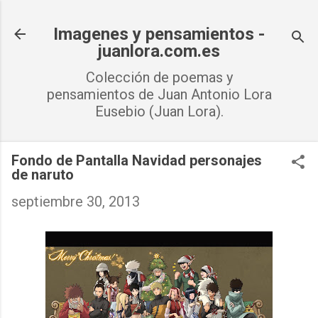
Ir al contenido principal
Imagenes y pensamientos -
juanlora.com.es
Colección de poemas y
pensamientos de Juan Antonio Lora
Eusebio (Juan Lora).
Fondo de Pantalla Navidad personajes
de naruto
septiembre 30, 2013