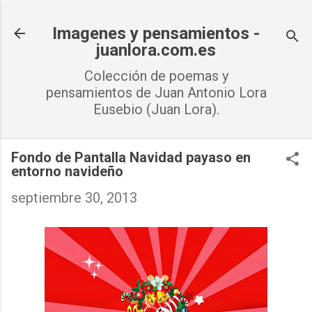
Ir al contenido principal
Imagenes y pensamientos -
juanlora.com.es
Colección de poemas y
pensamientos de Juan Antonio Lora
Eusebio (Juan Lora).
Fondo de Pantalla Navidad payaso en
entorno navideño
septiembre 30, 2013