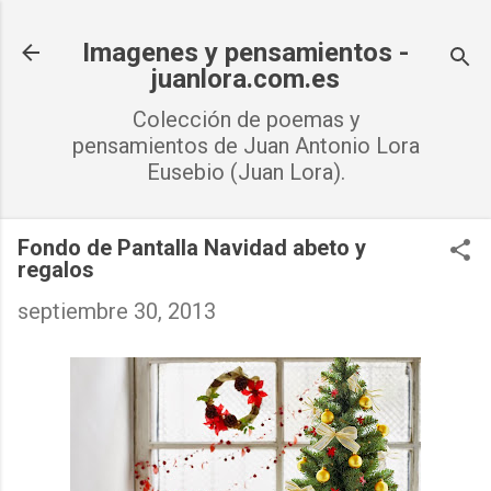
Ir al contenido principal
Imagenes y pensamientos -
juanlora.com.es
Colección de poemas y
pensamientos de Juan Antonio Lora
Eusebio (Juan Lora).
Fondo de Pantalla Navidad abeto y
regalos
septiembre 30, 2013