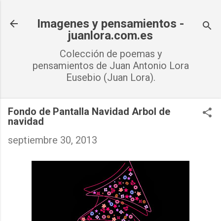
Ir al contenido principal
Imagenes y pensamientos -
juanlora.com.es
Colección de poemas y
pensamientos de Juan Antonio Lora
Eusebio (Juan Lora).
Fondo de Pantalla Navidad Arbol de
navidad
septiembre 30, 2013