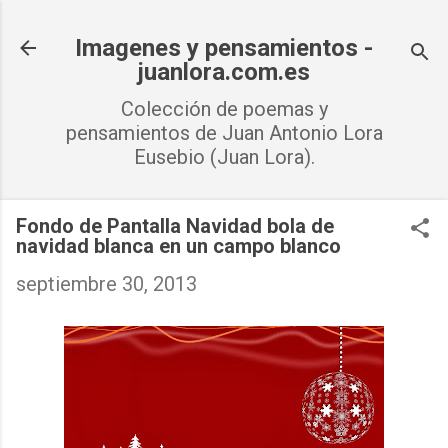
Ir al contenido principal
Imagenes y pensamientos -
juanlora.com.es
Colección de poemas y
pensamientos de Juan Antonio Lora
Eusebio (Juan Lora).
Fondo de Pantalla Navidad bola de
navidad blanca en un campo blanco
septiembre 30, 2013