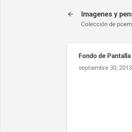
Imagenes y pen
Colección de poema
Fondo de Pantalla
septiembre 30, 2013